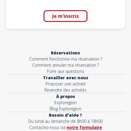
Je m'inscris
Réservations
Comment fonctionne ma réservation ?
Comment annuler ma réservation ?
Foire aux questions
Travailler avec nous
Proposer une activité
Revendre des activités
À propos
Exploregion
Blog Exploregion
Besoin d'aide ?
Du lundi au dimanche de 8h00 à 18h00
Contactez-nous via
notre formulaire