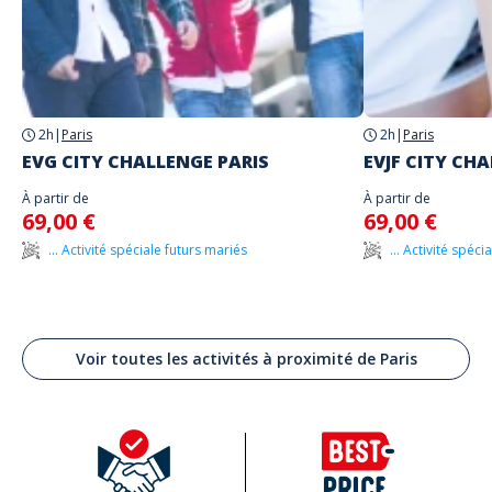
2h
|
Paris
2h
|
Paris
EVG CITY CHALLENGE PARIS
EVJF CITY CH
À partir de
À partir de
69,00 €
69,00 €
... Activité spéciale futurs mariés
... Activité spéc
Voir toutes les activités à proximité de Paris