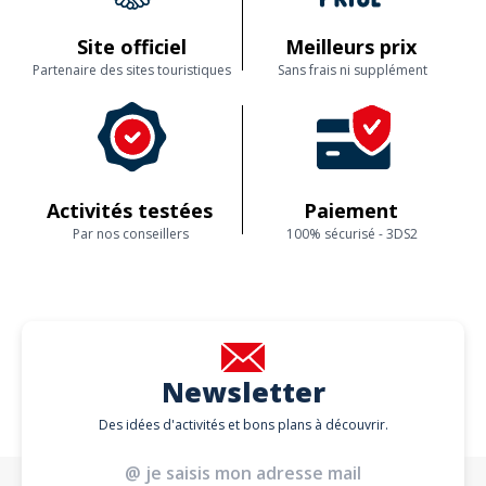
Site officiel
Meilleurs prix
Partenaire des sites touristiques
Sans frais ni supplément
Activités testées
Paiement
Par nos conseillers
100% sécurisé - 3DS2
Newsletter
Des idées d'activités et bons plans à découvrir.