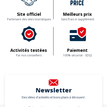
Site officiel
Meilleurs prix
Partenaire des sites touristiques
Sans frais ni supplément
Activités testées
Paiement
Par nos conseillers
100% sécurisé - 3DS2
Newsletter
Des idées d'activités et bons plans à découvrir.