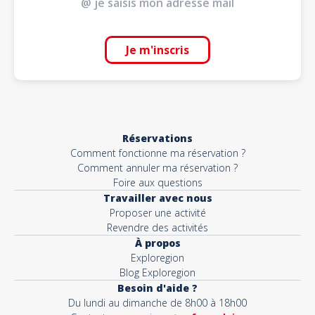
Je m'inscris
Réservations
Comment fonctionne ma réservation ?
Comment annuler ma réservation ?
Foire aux questions
Travailler avec nous
Proposer une activité
Revendre des activités
À propos
Exploregion
Blog Exploregion
Besoin d'aide ?
Du lundi au dimanche de 8h00 à 18h00