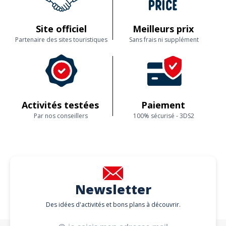
Site officiel
Meilleurs prix
Partenaire des sites touristiques
Sans frais ni supplément
Activités testées
Paiement
Par nos conseillers
100% sécurisé - 3DS2
Newsletter
Des idées d'activités et bons plans à découvrir.