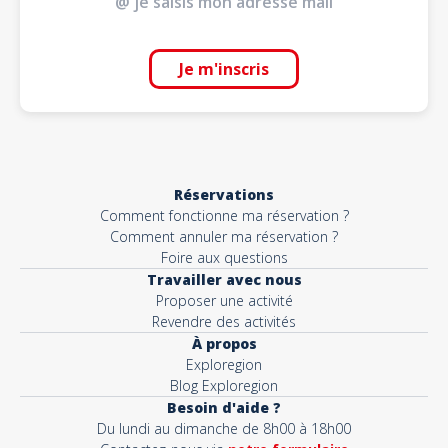
Je m'inscris
Réservations
Comment fonctionne ma réservation ?
Comment annuler ma réservation ?
Foire aux questions
Travailler avec nous
Proposer une activité
Revendre des activités
À propos
Exploregion
Blog Exploregion
Besoin d'aide ?
Du lundi au dimanche de 8h00 à 18h00