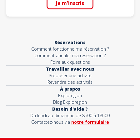
Je m'inscris
Réservations
Comment fonctionne ma réservation ?
Comment annuler ma réservation ?
Foire aux questions
Travailler avec nous
Proposer une activité
Revendre des activités
À propos
Exploregion
Blog Exploregion
Besoin d'aide ?
Du lundi au dimanche de 8h00 à 18h00
Contactez-nous via
notre formulaire