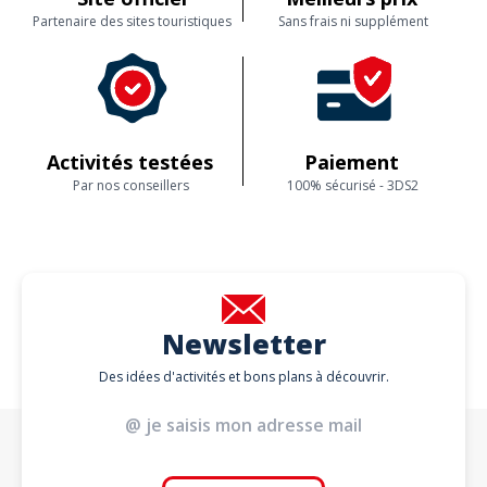
Partenaire des sites touristiques
Sans frais ni supplément
Activités testées
Paiement
Par nos conseillers
100% sécurisé - 3DS2
Newsletter
Des idées d'activités et bons plans à découvrir.