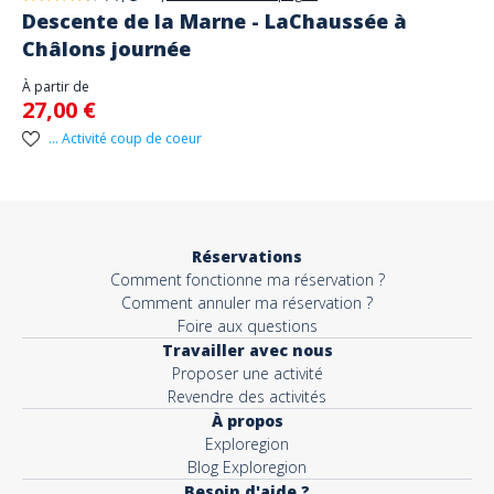
Descente de la Marne - LaChaussée à
Châlons journée
À partir de
27,00 €
... Activité coup de coeur
Réservations
Comment fonctionne ma réservation ?
Comment annuler ma réservation ?
Foire aux questions
Travailler avec nous
Proposer une activité
Revendre des activités
À propos
Exploregion
Blog Exploregion
Besoin d'aide ?