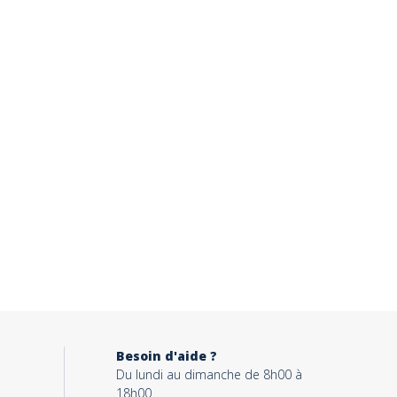
Besoin d'aide ?
Du lundi au dimanche de 8h00 à
18h00