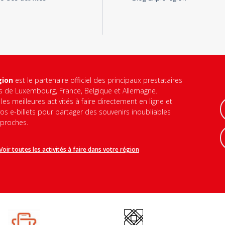
gion
est le partenaire officiel des principaux prestataires
és de Luxembourg, France, Belgique et Allemagne.
les meilleures activités à faire directement en ligne et
os e-billets pour partager des souvenirs inoubliables
 proches.
Voir toutes les activités à faire dans votre région