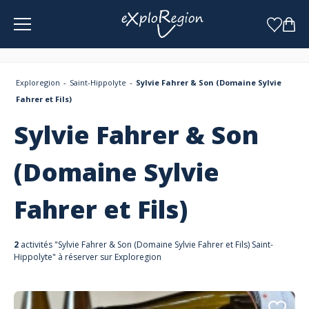
Panneau de gestion des cookies
Exploregion
Saint-Hippolyte
Sylvie Fahrer & Son (Domaine Sylvie
Fahrer et Fils)
Sylvie Fahrer & Son
(Domaine Sylvie
Fahrer et Fils)
2
activités "Sylvie Fahrer & Son (Domaine Sylvie Fahrer et Fils) Saint-
Hippolyte" à réserver sur Exploregion