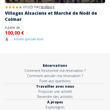
(31)
|
10h
|
Straßburg
Villages Alsaciens et Marché de Noël de
Colmar
À partir de
100,00 €
... Activité spéciale Noël
Réservations
Comment fonctionne ma réservation ?
Comment annuler ma réservation ?
Foire aux questions
Travailler avec nous
Proposer une activité
Revendre des activités
À propos
Exploregion