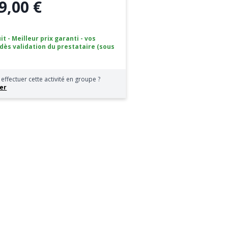
9,00 €
it - Meilleur prix garanti - vos
 dès validation du prestataire (sous
effectuer cette activité en groupe ?
er