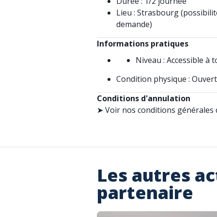
Durée : 1/2 journée
Lieu : Strasbourg (possibilit
demande)
Informations pratiques
Niveau : Accessible à 
Condition physique : Ouvert
Conditions d'annulation
➤ Voir nos conditions générales 
Les autres ac
partenaire