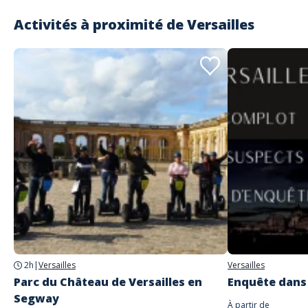
Activités à proximité de
Versailles
2h
|
Versailles
Versailles
Parc du Château de Versailles en
Enquête dans 
Segway
À partir de