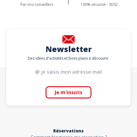
Par nos conseillers
100% sécurisé - 3DS2
Newsletter
Des idées d'activités et bons plans à découvrir.
Je m'inscris
Réservations