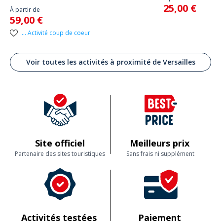
25,00 €
À partir de
59,00 €
... Activité coup de coeur
Voir toutes les activités à proximité de Versailles
Site officiel
Meilleurs prix
Partenaire des sites touristiques
Sans frais ni supplément
Activités testées
Paiement