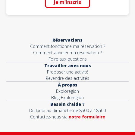
Je m'inscris
Réservations
Comment fonctionne ma réservation ?
Comment annuler ma réservation ?
Foire aux questions
Travailler avec nous
Proposer une activité
Revendre des activités
À propos
Exploregion
Blog Exploregion
Besoin d'aide ?
Du lundi au dimanche de 8h00 à 18h00
Contactez-nous via
notre formulaire