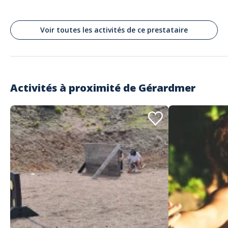
furniture, not QR codes :)
Voir toutes les activités de ce prestataire
Activités à proximité de
Gérardmer