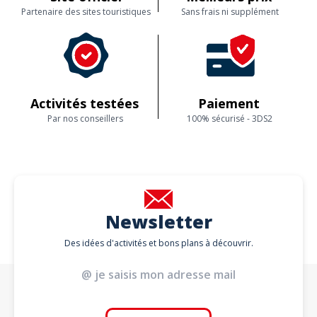
Partenaire des sites touristiques
Sans frais ni supplément
Activités testées
Paiement
Par nos conseillers
100% sécurisé - 3DS2
Newsletter
Des idées d'activités et bons plans à découvrir.