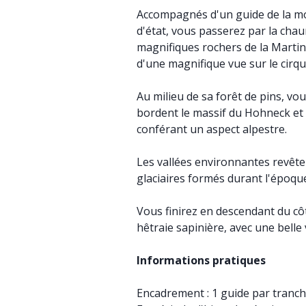
Accompagnés d'un guide de la m
d'état, vous passerez par la cha
magnifiques rochers de la Marti
d'une magnifique vue sur le cirqu
Au milieu de sa forêt de pins, vo
bordent le massif du Hohneck et 
conférant un aspect alpestre.
Les vallées environnantes revête
glaciaires formés durant l'époque
Vous finirez en descendant du cô
hêtraie sapinière, avec une belle
Informations pratiques
Encadrement : 1 guide par tranche