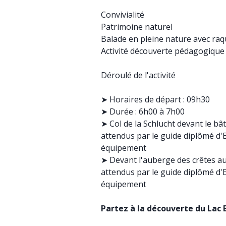
Convivialité
Patrimoine naturel
Balade en pleine nature avec raq
Activité découverte pédagogique
Déroulé de l'activité
➤ Horaires de départ : 09h30
➤ Durée : 6h00 à 7h00
➤ Col de la Schlucht devant le b
attendus par le guide diplômé d'E
équipement
➤ Devant l'auberge des crêtes au
attendus par le guide diplômé d'E
équipement
Partez à la découverte du Lac 