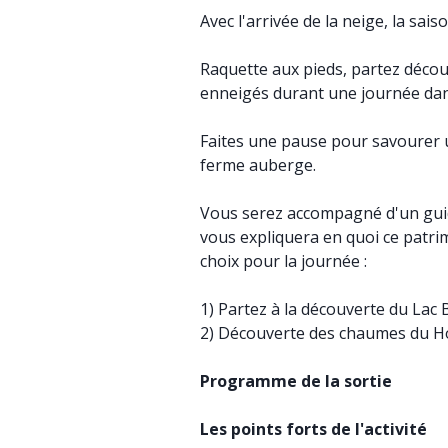
Avec l'arrivée de la neige, la sa
Raquette aux pieds, partez décou
enneigés durant une journée dan
Faites une pause pour savourer 
ferme auberge.
Vous serez accompagné d'un guid
vous expliquera en quoi ce patri
choix pour la journée :
1) Partez à la découverte du Lac 
2) Découverte des chaumes du 
Programme de la sortie
Les points forts de l'activité