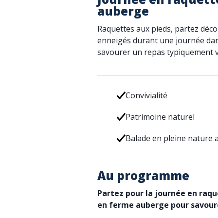
auberge
Raquettes aux pieds, partez déco
enneigés durant une journée dan
savourer un repas typiquement 
Convivialité
Patrimoine naturel
Balade en pleine nature 
Au programme
Partez pour la journée en raqu
en ferme auberge pour savour