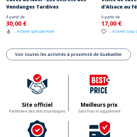
Vendanges Tardives
d’Alsace au f
À partir de
À partir de
30,00 €
17,00 €
... Activité spéciale Noël
... Activité coup
Voir toutes les activités à proximité de Guebwiller
Site officiel
Meilleurs prix
Partenaire des sites touristiques
Sans frais ni supplément