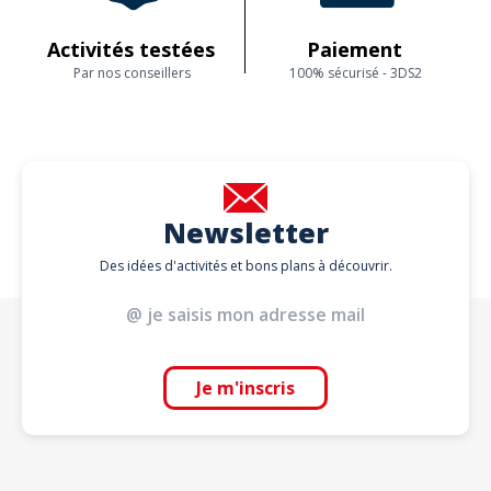
Activités testées
Paiement
Par nos conseillers
100% sécurisé - 3DS2
Newsletter
Des idées d'activités et bons plans à découvrir.
Je m'inscris