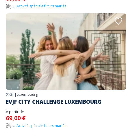
... Activité spéciale futurs mariés
2h
|
Luxembourg
EVJF CITY CHALLENGE LUXEMBOURG
À partir de
69,00 €
... Activité spéciale futurs mariés