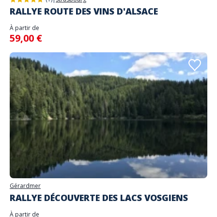
RALLYE ROUTE DES VINS D'ALSACE
À partir de
59,00 €
Gérardmer
RALLYE DÉCOUVERTE DES LACS VOSGIENS
À partir de